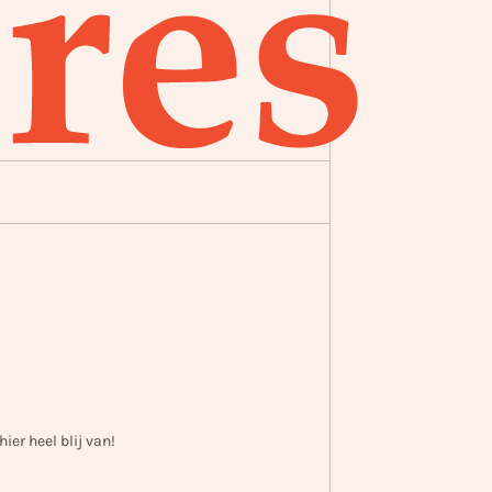
ier heel blij van!