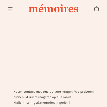
Neem contact met ons op voor vragen. We proberen
binnen 24 uur te reageren op alle mails.
Mail:
mherrings@memoireslingerie.nl