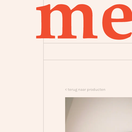
< terug naar producten